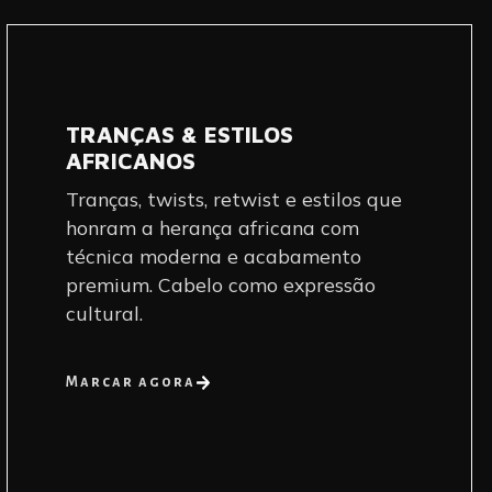
TRANÇAS & ESTILOS
AFRICANOS
Tranças, twists, retwist e estilos que
honram a herança africana com
técnica moderna e acabamento
premium. Cabelo como expressão
cultural.
Marcar agora