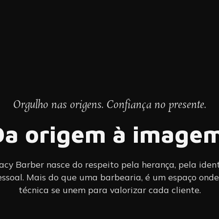
Orgulho nas origens. Confiança no presente.
Da origem à imagem
y Barber nasce do respeito pela herança, pela iden
ssoal. Mais do que uma barbearia, é um espaço onde
técnica se unem para valorizar cada cliente.