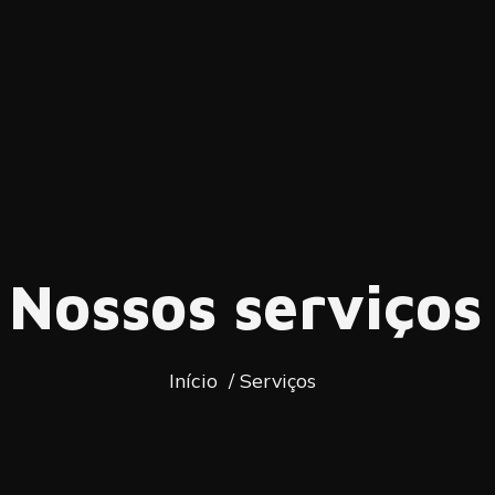
Nossos serviços
Início / Serviços