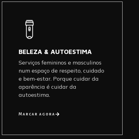
BELEZA & AUTOESTIMA
Serviços femininos e masculinos
num espaço de respeito, cuidado
e bem-estar. Porque cuidar da
aparência é cuidar da
autoestima.
Marcar agora