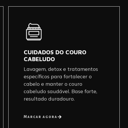
CUIDADOS DO COURO
CABELUDO
Lavagem, detox e tratamentos
específicos para fortalecer o
cabelo e manter o couro
cabeludo saudável. Base forte,
resultado duradouro.
Marcar agora