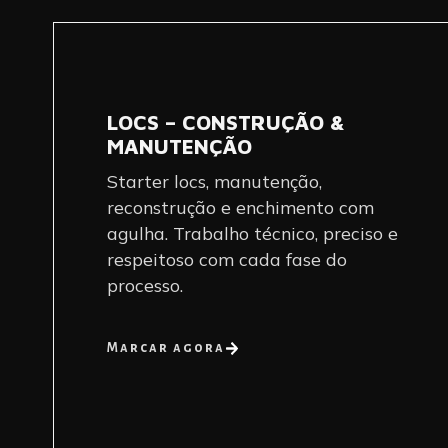
LOCS – CONSTRUÇÃO &
MANUTENÇÃO
Starter locs, manutenção,
reconstrução e enchimento com
agulha. Trabalho técnico, preciso e
respeitoso com cada fase do
processo.
Marcar agora