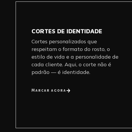
CORTES DE IDENTIDADE
Cortes personalizados que
respeitam o formato do rosto, o
estilo de vida e a personalidade de
cada cliente. Aqui, o corte não é
padrão — é identidade.
Marcar agora