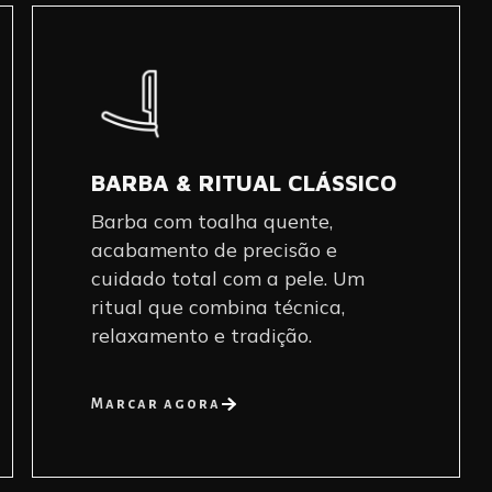
BARBA & RITUAL CLÁSSICO
Barba com toalha quente,
acabamento de precisão e
cuidado total com a pele. Um
ritual que combina técnica,
relaxamento e tradição.
Marcar agora