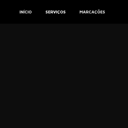
INÍCIO
SERVIÇOS
MARCAÇÕES